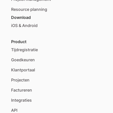
Resource planning
Download
iOS & Android
Product
Tijdregistratie
Goedkeuren
Klantportaal
Projecten
Factureren
Integraties
API