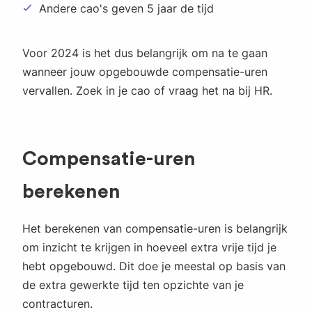
Andere cao's geven 5 jaar de tijd
Voor 2024 is het dus belangrijk om na te gaan
wanneer jouw opgebouwde compensatie-uren
vervallen. Zoek in je cao of vraag het na bij HR.
Compensatie-uren
berekenen
Het berekenen van compensatie-uren is belangrijk
om inzicht te krijgen in hoeveel extra vrije tijd je
hebt opgebouwd. Dit doe je meestal op basis van
de extra gewerkte tijd ten opzichte van je
contracturen.