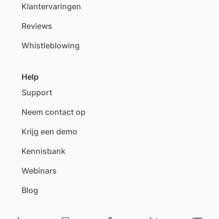
Klantervaringen
Reviews
Whistleblowing
Help
Support
Neem contact op
Krijg een demo
Kennisbank
Webinars
Blog