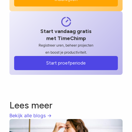
Start vandaag gratis
met TimeChimp
Registreer uren, beheer projecten
en boost je productiviteit.
Start proefperiode
Lees meer
Bekijk alle blogs ->