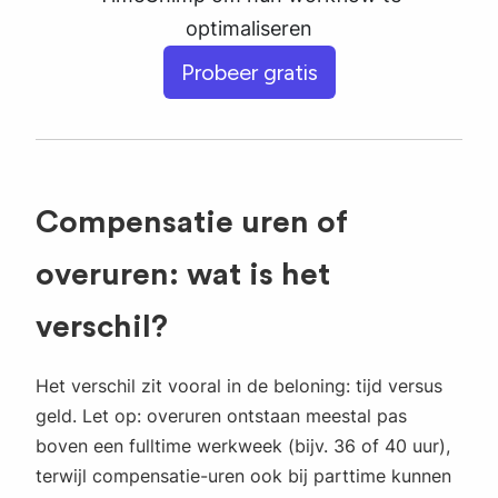
optimaliseren
Probeer gratis
Compensatie uren of
overuren: wat is het
verschil?
Het verschil zit vooral in de beloning: tijd versus
geld. Let op: overuren ontstaan meestal pas
boven een fulltime werkweek (bijv. 36 of 40 uur),
terwijl compensatie-uren ook bij parttime kunnen