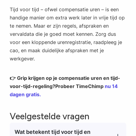
Tijd voor tijd – ofwel compensatie uren – is een
handige manier om extra werk later in vrije tijd op
te nemen. Maar er zijn regels, afspraken en
vervaldata die je goed moet kennen. Zorg dus
voor een kloppende urenregistratie, raadpleeg je
cao, en maak duidelijke afspraken met je
werkgever.
👉 Grip krijgen op je compensatie uren en tijd-
voor-tijd-regeling?Probeer TimeChimp
nu 14
dagen gratis.
Veelgestelde vragen
Wat betekent tijd voor tijd en