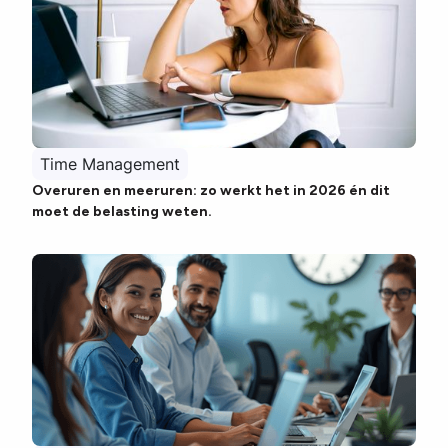
Time Management
Overuren en meeruren: zo werkt het in 2026 én dit
moet de belasting weten.