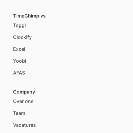
TimeChimp vs
Toggl
Clockify
Excel
Yoobi
AFAS
Company
Over ons
Team
Vacatures