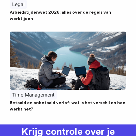
Legal
Arbeidstijdenwet 2026: alles over de regels van
werktijden
Time Management
Betaald en onbetaald verlof: wat is het verschil en hoe
werkt het?
Krijg controle over je