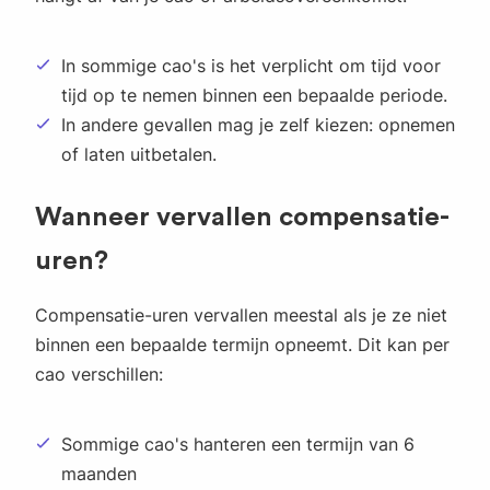
In sommige cao's is het verplicht om tijd voor
tijd op te nemen binnen een bepaalde periode.
In andere gevallen mag je zelf kiezen: opnemen
of laten uitbetalen.
Wanneer vervallen compensatie-
uren?
Compensatie-uren vervallen meestal als je ze niet
binnen een bepaalde termijn opneemt. Dit kan per
cao verschillen:
Sommige cao's hanteren een termijn van 6
maanden