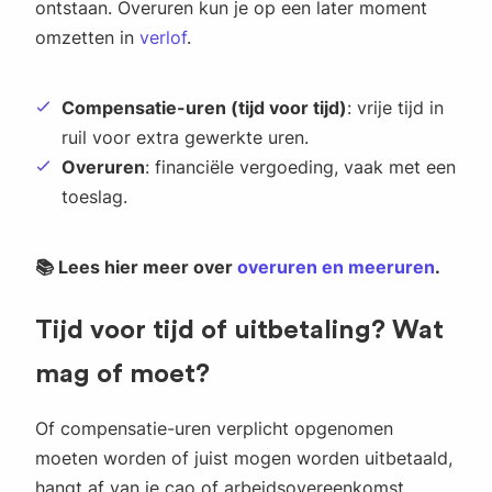
ontstaan. Overuren kun je op een later moment
omzetten in
verlof
.
Compensatie-uren (tijd voor tijd)
: vrije tijd in
ruil voor extra gewerkte uren.
Overuren
: financiële vergoeding, vaak met een
toeslag.
📚 Lees hier meer over
overuren en meeruren
.
Tijd voor tijd of uitbetaling? Wat
mag of moet?
Of compensatie-uren verplicht opgenomen
moeten worden of juist mogen worden uitbetaald,
hangt af van je cao of arbeidsovereenkomst.