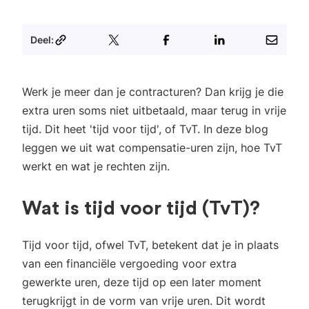
Deel:
Werk je meer dan je contracturen? Dan krijg je die
extra uren soms niet uitbetaald, maar terug in vrije
tijd. Dit heet 'tijd voor tijd', of TvT. In deze blog
leggen we uit wat compensatie-uren zijn, hoe TvT
werkt en wat je rechten zijn.
Wat is tijd voor tijd (TvT)?
Tijd voor tijd, ofwel TvT, betekent dat je in plaats
van een financiële vergoeding voor extra
gewerkte uren, deze tijd op een later moment
terugkrijgt in de vorm van vrije uren. Dit wordt