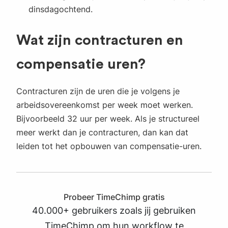
dinsdagochtend.
Wat zijn contracturen en
compensatie uren?
Contracturen zijn de uren die je volgens je
arbeidsovereenkomst per week moet werken.
Bijvoorbeeld 32 uur per week. Als je structureel
meer werkt dan je contracturen, dan kan dat
leiden tot het opbouwen van compensatie-uren.
Probeer TimeChimp gratis
40.000+ gebruikers zoals jij gebruiken
TimeChimp om hun workflow te