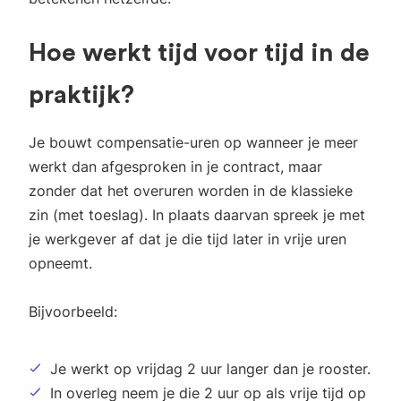
Hoe werkt tijd voor tijd in de
praktijk?
Je bouwt compensatie-uren op wanneer je meer
werkt dan afgesproken in je contract, maar
zonder dat het overuren worden in de klassieke
zin (met toeslag). In plaats daarvan spreek je met
je werkgever af dat je die tijd later in vrije uren
opneemt.
Bijvoorbeeld:
Je werkt op vrijdag 2 uur langer dan je rooster.
In overleg neem je die 2 uur op als vrije tijd op