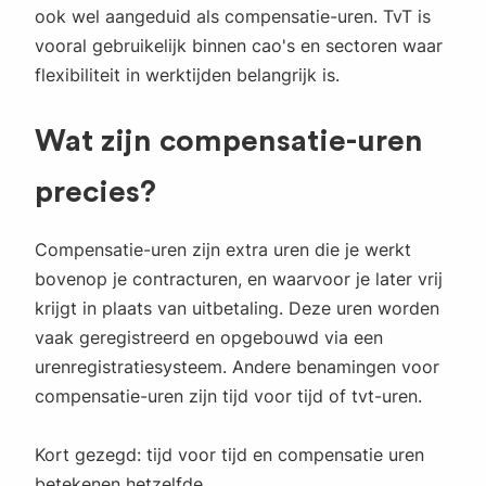
ook wel aangeduid als compensatie-uren. TvT is
vooral gebruikelijk binnen cao's en sectoren waar
flexibiliteit in werktijden belangrijk is.
Wat zijn compensatie-uren
precies?
Compensatie-uren zijn extra uren die je werkt
bovenop je contracturen, en waarvoor je later vrij
krijgt in plaats van uitbetaling. Deze uren worden
vaak geregistreerd en opgebouwd via een
urenregistratiesysteem. Andere benamingen voor
compensatie-uren zijn tijd voor tijd of tvt-uren.
Kort gezegd: tijd voor tijd en compensatie uren
betekenen hetzelfde.