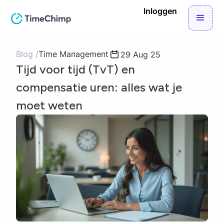
Inloggen
Blog /
Time Management
29 Aug 25
Tijd voor tijd (TvT) en
compensatie uren: alles wat je
moet weten