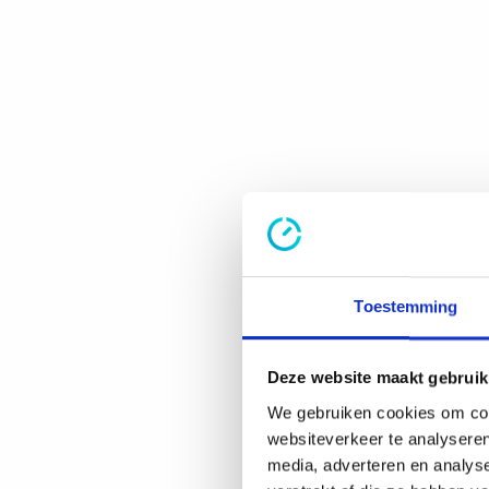
Toestemming
Deze website maakt gebruik
We gebruiken cookies om cont
websiteverkeer te analyseren
media, adverteren en analys