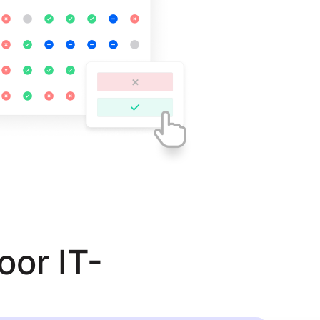
oor IT-