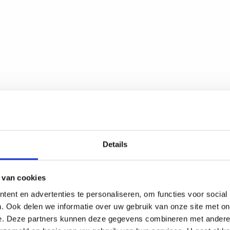
Details
 van cookies
ent en advertenties te personaliseren, om functies voor social
. Ook delen we informatie over uw gebruik van onze site met on
e. Deze partners kunnen deze gegevens combineren met andere i