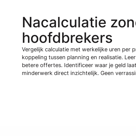
Nacalculatie zo
hoofdbrekers
Vergelijk calculatie met werkelijke uren per p
koppeling tussen planning en realisatie. Leer
betere offertes. Identificeer waar je geld laa
minderwerk direct inzichtelijk. Geen verrassi