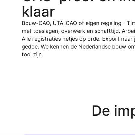
klaar
Bouw-CAO, UTA-CAO of eigen regeling - Ti
met toeslagen, overwerk en schafttijd. Arbe
Alle registraties netjes op orde. Export naar
gedoe. We kennen de Nederlandse bouw om
tool zijn.
De imp