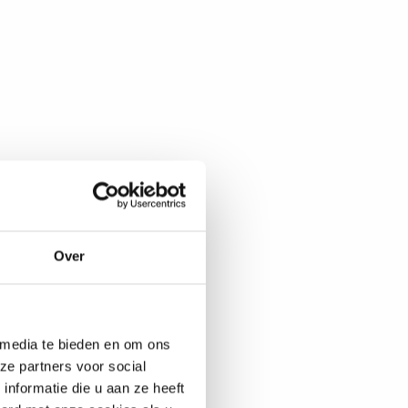
Over
 media te bieden en om ons
ze partners voor social
nformatie die u aan ze heeft