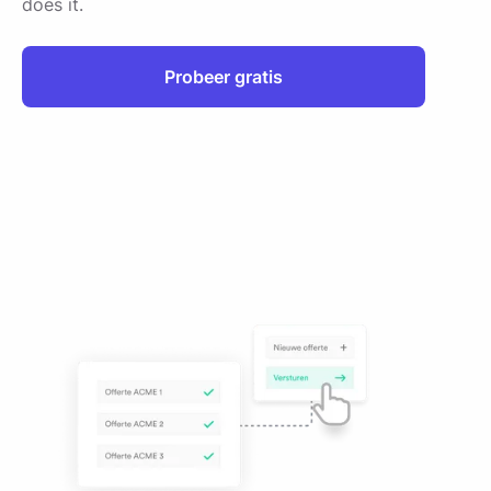
does it.
Probeer gratis