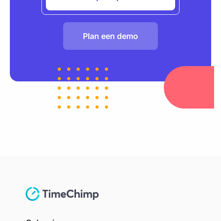
Plan een demo