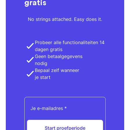
gratis
No strings attached. Easy does it.
Probeer alle functionaliteiten 14
dagen gratis
Geen betaalgegevens
nodig
Bepaal zelf wanneer
je start