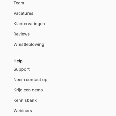
Team
Vacatures
Klantervaringen
Reviews
Whistleblowing
Help
Support
Neem contact op
Krijg een demo
Kennisbank
Webinars