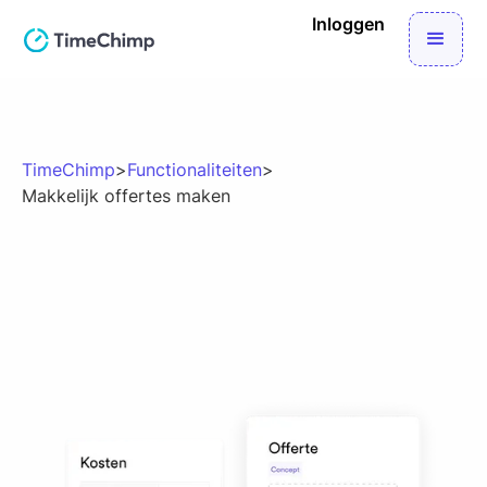
Inloggen
TimeChimp
>
Functionaliteiten
>
Makkelijk offertes maken