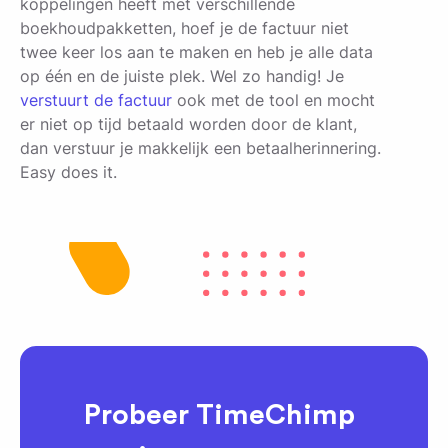
koppelingen heeft met verschillende
boekhoudpakketten, hoef je de factuur niet
twee keer los aan te maken en heb je alle data
op één en de juiste plek. Wel zo handig! Je
verstuurt de factuur
ook met de tool en mocht
er niet op tijd betaald worden door de klant,
dan verstuur je makkelijk een betaalherinnering.
Easy does it.
Probeer TimeChimp