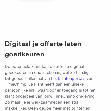
Digitaal je offerte laten
goedkeuren
De potentiële klant kan de offerte digitaal
goedkeuren en ondertekenen, wel zo handig!
Dit gebeurt allemaal via het
klantenportaal
van
TimeChimp. Je klant heeft dan een unieke
persoonlijke link, waardoor er toegang is tot het
klant onderdeel van jouw TimeChimp omgeving.
Zo maak je je werkzaamheden een stuk
makkelijker. Geen gedoe meer met printen en