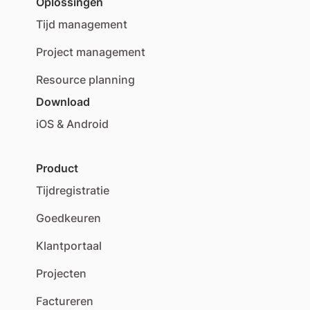
Oplossingen
Tijd management
Project management
Resource planning
Download
iOS & Android
Product
Tijdregistratie
Goedkeuren
Klantportaal
Projecten
Factureren