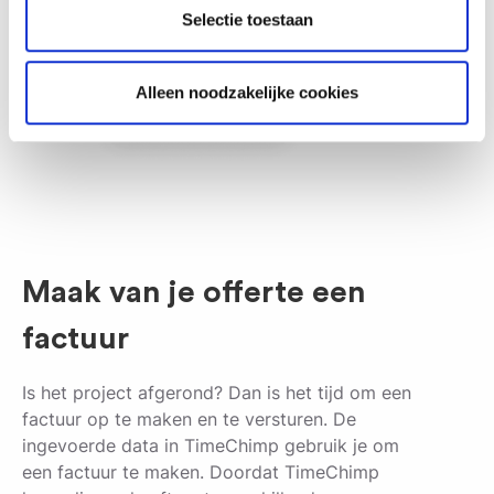
Selectie toestaan
Alleen noodzakelijke cookies
Maak van je offerte een
factuur
Is het project afgerond? Dan is het tijd om een
factuur op te maken en te versturen. De
ingevoerde data in TimeChimp gebruik je om
een factuur te maken. Doordat TimeChimp