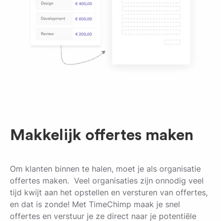
Makkelijk offertes maken
Om klanten binnen te halen, moet je als organisatie
offertes maken. Veel organisaties zijn onnodig veel
tijd kwijt aan het opstellen en versturen van offertes,
en dat is zonde! Met TimeChimp maak je snel
offertes en verstuur je ze direct naar je potentiële