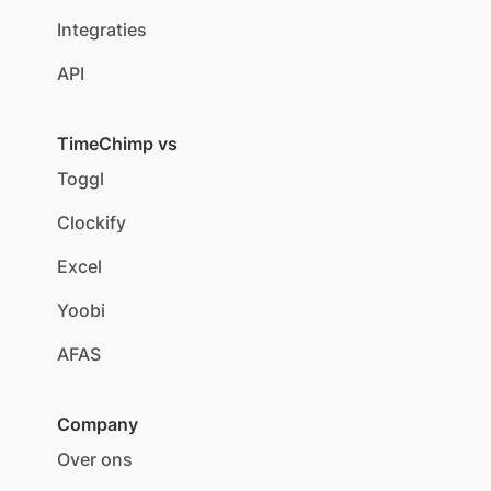
Integraties
API
TimeChimp vs
Toggl
Clockify
Excel
Yoobi
AFAS
Company
Over ons