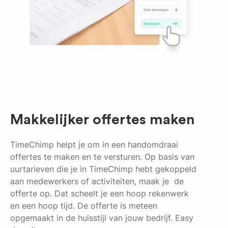
Makkelijker offertes maken
TimeChimp helpt je om in een handomdraai
offertes te maken en te versturen. Op basis van
uurtarieven die je in TimeChimp hebt gekoppeld
aan medewerkers of activiteiten, maak je de
offerte op. Dat scheelt je een hoop rekenwerk
en een hoop tijd. De offerte is meteen
opgemaakt in de huisstijl van jouw bedrijf. Easy