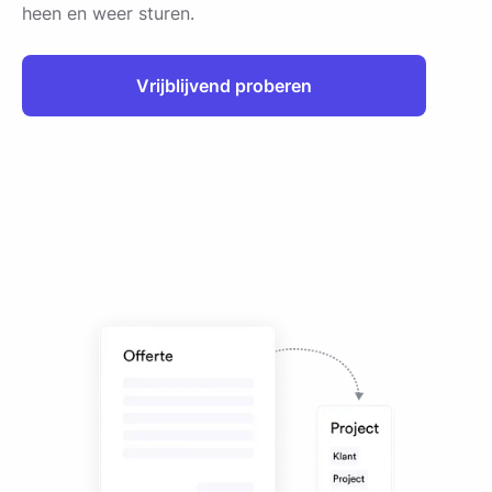
heen en weer sturen.
Vrijblijvend proberen