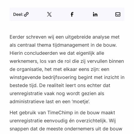
Deel:
Eerder schreven wij een uitgebreide analyse met
als centraal thema tijdmanagement in de bouw.
Hierin concludeerden we dat eigenlijk alle
werknemers, los van de rol die zij vervullen binnen
de organisatie, het met elkaar eens zijn: een
winstgevende bedrijfsvoering begint met inzicht in
bestede tijd. De realiteit leert ons echter dat
urenregistratie vaak nog wordt gezien als
administratieve last en een ‘moetje’.
Het gebruik van TimeChimp in de bouw maakt
urenregistratie eenvoudig én overzichtelijk. Wij
snappen dat de meeste ondernemers uit de bouw