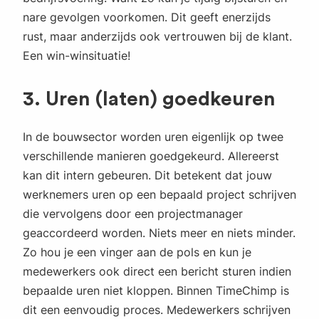
nare gevolgen voorkomen. Dit geeft enerzijds
rust, maar anderzijds ook vertrouwen bij de klant.
Een win-winsituatie!
3. Uren (laten) goedkeuren
In de bouwsector worden uren eigenlijk op twee
verschillende manieren goedgekeurd. Allereerst
kan dit intern gebeuren. Dit betekent dat jouw
werknemers uren op een bepaald project schrijven
die vervolgens door een projectmanager
geaccordeerd worden. Niets meer en niets minder.
Zo hou je een vinger aan de pols en kun je
medewerkers ook direct een bericht sturen indien
bepaalde uren niet kloppen. Binnen TimeChimp is
dit een eenvoudig proces. Medewerkers schrijven