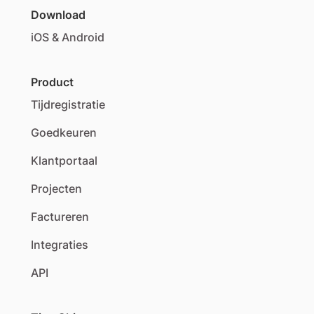
Download
iOS & Android
Product
Tijdregistratie
Goedkeuren
Klantportaal
Projecten
Factureren
Integraties
API