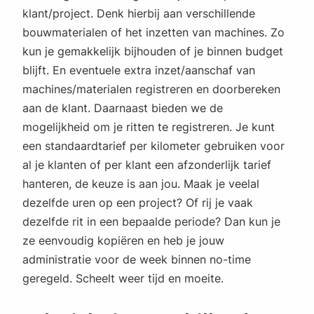
klant/project. Denk hierbij aan verschillende
bouwmaterialen of het inzetten van machines. Zo
kun je gemakkelijk bijhouden of je binnen budget
blijft. En eventuele extra inzet/aanschaf van
machines/materialen registreren en doorbereken
aan de klant. Daarnaast bieden we de
mogelijkheid om je ritten te registreren. Je kunt
een standaardtarief per kilometer gebruiken voor
al je klanten of per klant een afzonderlijk tarief
hanteren, de keuze is aan jou. Maak je veelal
dezelfde uren op een project? Of rij je vaak
dezelfde rit in een bepaalde periode? Dan kun je
ze eenvoudig kopiëren en heb je jouw
administratie voor de week binnen no-time
geregeld. Scheelt weer tijd en moeite.