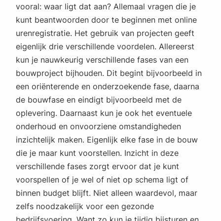
vooral: waar ligt dat aan? Allemaal vragen die je
kunt beantwoorden door te beginnen met online
urenregistratie. Het gebruik van projecten geeft
eigenlijk drie verschillende voordelen. Allereerst
kun je nauwkeurig verschillende fases van een
bouwproject bijhouden. Dit begint bijvoorbeeld in
een oriënterende en onderzoekende fase, daarna
de bouwfase en eindigt bijvoorbeeld met de
oplevering. Daarnaast kun je ook het eventuele
onderhoud en onvoorziene omstandigheden
inzichtelijk maken. Eigenlijk elke fase in de bouw
die je maar kunt voorstellen. Inzicht in deze
verschillende fases zorgt ervoor dat je kunt
voorspellen of je wel of niet op schema ligt of
binnen budget blijft. Niet alleen waardevol, maar
zelfs noodzakelijk voor een gezonde
bedrijfsvoering. Want zo kun je tijdig bijsturen en