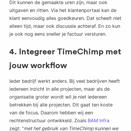
Dit kunnen de gemaakte uren zijn, maar ook
uitgaven en ritten. Via het klantenportaal kan de
klant eenvoudig alles goedkeuren. Dat scheelt niet
alleen tijd, maar ook discussie achteraf. En zo kun
je ook nog eens sneller je factuur versturen.
4. Integreer TimeChimp met
jouw workflow
Ieder bedrijf werkt anders. Bij veel bedrijven heeft
iedereen inzicht in alle projecten, maar als de
organisatie groter wordt wil je niet iedereen
betrekken bij alle projecten. Dit gaat ten koste
van de focus. Daarom hebben wij een
rechtenstructuur ontwikkeld. Zoals
BAM Infra
zegt: “
met het gebruik van TimeChimp kunnen we