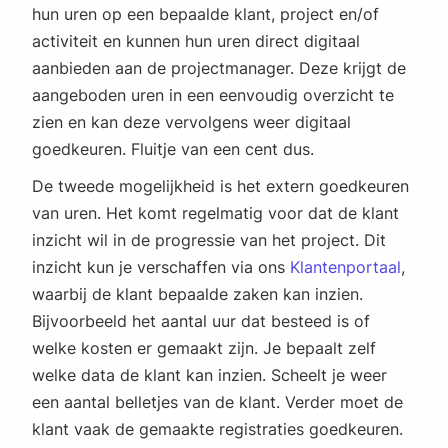
hun uren op een bepaalde klant, project en/of
activiteit en kunnen hun uren direct digitaal
aanbieden aan de projectmanager. Deze krijgt de
aangeboden uren in een eenvoudig overzicht te
zien en kan deze vervolgens weer digitaal
goedkeuren. Fluitje van een cent dus.
De tweede mogelijkheid is het extern goedkeuren
van uren. Het komt regelmatig voor dat de klant
inzicht wil in de progressie van het project. Dit
inzicht kun je verschaffen via ons
Klantenportaal
,
waarbij de klant bepaalde zaken kan inzien.
Bijvoorbeeld het aantal uur dat besteed is of
welke kosten er gemaakt zijn. Je bepaalt zelf
welke data de klant kan inzien. Scheelt je weer
een aantal belletjes van de klant. Verder moet de
klant vaak de gemaakte registraties goedkeuren.