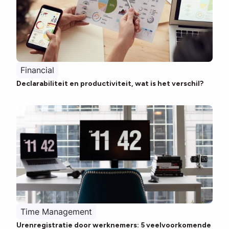
Financial
Declarabiliteit en productiviteit, wat is het verschil?
Time Management
Urenregistratie door werknemers: 5 veelvoorkomende