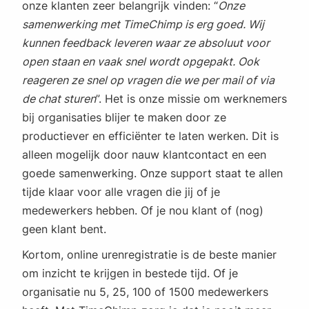
onze klanten zeer belangrijk vinden: “
Onze
samenwerking met TimeChimp is erg goed. Wij
kunnen feedback leveren waar ze absoluut voor
open staan en vaak snel wordt opgepakt. Ook
reageren ze snel op vragen die we per mail of via
de chat sturen
”. Het is onze missie om werknemers
bij organisaties blijer te maken door ze
productiever en efficiënter te laten werken. Dit is
alleen mogelijk door nauw klantcontact en een
goede samenwerking. Onze support staat te allen
tijde klaar voor alle vragen die jij of je
medewerkers hebben. Of je nou klant of (nog)
geen klant bent.
Kortom, online urenregistratie is de beste manier
om inzicht te krijgen in bestede tijd. Of je
organisatie nu 5, 25, 100 of 1500 medewerkers