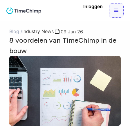
Inloggen
Blog /
Industry News
09 Jun 26
8 voordelen van TimeChimp in de
bouw