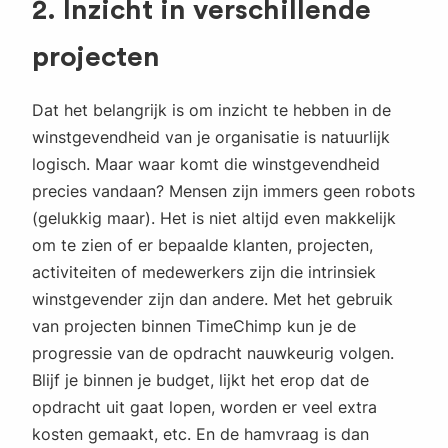
2. Inzicht in verschillende
projecten
Dat het belangrijk is om inzicht te hebben in de
winstgevendheid van je organisatie is natuurlijk
logisch. Maar waar komt die winstgevendheid
precies vandaan? Mensen zijn immers geen robots
(gelukkig maar). Het is niet altijd even makkelijk
om te zien of er bepaalde klanten, projecten,
activiteiten of medewerkers zijn die intrinsiek
winstgevender zijn dan andere. Met het gebruik
van projecten binnen TimeChimp kun je de
progressie van de opdracht nauwkeurig volgen.
Blijf je binnen je budget, lijkt het erop dat de
opdracht uit gaat lopen, worden er veel extra
kosten gemaakt, etc. En de hamvraag is dan