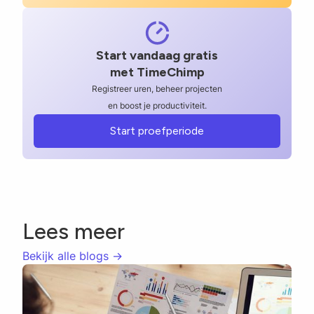
Start vandaag gratis
met TimeChimp
Registreer uren, beheer projecten
en boost je productiviteit.
Start proefperiode
Lees meer
Bekijk alle blogs ->