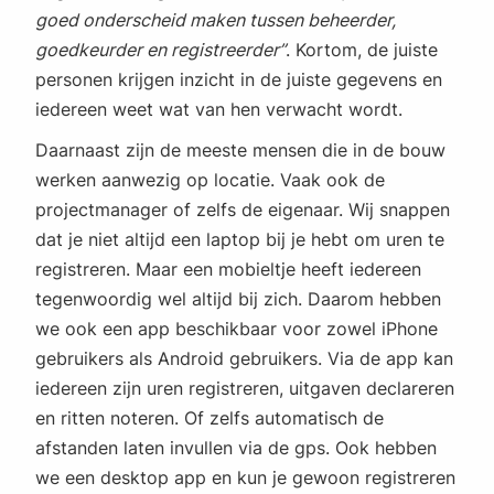
goed onderscheid maken tussen beheerder,
goedkeurder en registreerder”
. Kortom, de juiste
personen krijgen inzicht in de juiste gegevens en
iedereen weet wat van hen verwacht wordt.
Daarnaast zijn de meeste mensen die in de bouw
werken aanwezig op locatie. Vaak ook de
projectmanager of zelfs de eigenaar. Wij snappen
dat je niet altijd een laptop bij je hebt om uren te
registreren. Maar een mobieltje heeft iedereen
tegenwoordig wel altijd bij zich. Daarom hebben
we ook een app beschikbaar voor zowel iPhone
gebruikers als Android gebruikers. Via de app kan
iedereen zijn uren registreren, uitgaven declareren
en ritten noteren. Of zelfs automatisch de
afstanden laten invullen via de gps. Ook hebben
we een desktop app en kun je gewoon registreren