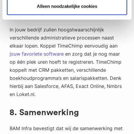
Alleen noodzakelijke cookies
7. Koppelingen
In jouw bedrijf zullen hoogstwaarschijnlijk
verschillende administratieve processen naast
elkaar lopen. Koppel TimeChimp eenvoudig aan
jouw favoriete software
en zorg dat je nog maar
op één plek uren hoeft te registreren. TimeChimp
koppelt met CRM pakketten, verschillende
boekhoudprogramma’s en salarispakketten. Denk
hierbij aan Salesforce, AFAS, Exact Online, Nmbrs
en Loket.nl.
8. Samenwerking
BAM Infra bevestigt dat wij de samenwerking met