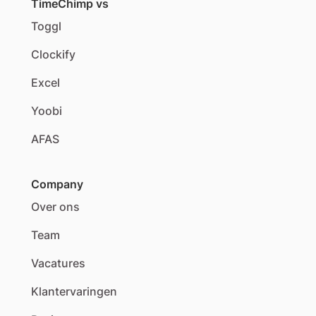
TimeChimp vs
Toggl
Clockify
Excel
Yoobi
AFAS
Company
Over ons
Team
Vacatures
Klantervaringen