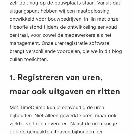
zelf ook nog op de bouwplaats staan. Vanuit dat
uitgangspunt hebben wij een maatoplossing
ontwikkeld voor bouwbedrijven. In lijn met onze
filosofie stond tijdens de ontwikkeling eenvoud
centraal, voor zowel de medewerkers als het
management. Onze urenregistratie software
brengt verschillende voordelen, die we in dit blog
zullen toelichten.
1. Registreren van uren,
maar ook uitgaven en ritten
Met TimeChimp kun je eenvoudig de uren
bijhouden. Niet alleen gewerkte uren, maar ook
ziekte, verlof en overuren. Naast de uren kun je
ook de gemaakte uitgaven bijhouden per