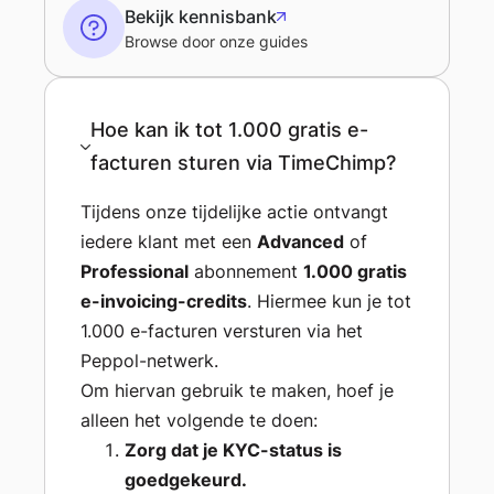
Bekijk kennisbank
Browse door onze guides
Hoe kan ik tot 1.000 gratis e-
facturen sturen via TimeChimp?
Tijdens onze tijdelijke actie ontvangt
iedere klant met een
Advanced
of
Professional
abonnement
1.000 gratis
e-invoicing-credits
. Hiermee kun je tot
1.000 e-facturen versturen via het
Peppol-netwerk.
Om hiervan gebruik te maken, hoef je
alleen het volgende te doen:
Zorg dat je KYC-status is
goedgekeurd.