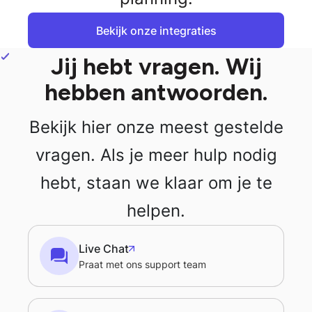
Bekijk onze integraties
Bekijk onze integraties
Jij hebt vragen. Wij
hebben antwoorden.
Bekijk hier onze meest gestelde
vragen. Als je meer hulp nodig
hebt, staan we klaar om je te
helpen.
Live Chat
Praat met ons support team