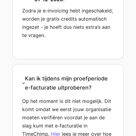
Zodra je e-invoicing hebt ingeschakeld,
worden je gratis credits automatisch
ingezet - je hoeft dus niets extra’s aan
te vragen.
Kan ik tijdens mijn proefperiode
e-facturatie uitproberen?
Op het moment is dit niet mogelijk. Dit
komt omdat we eerst jouw organisatie
moeten verifiëren voordat je aan de
slag kunt met e-facturatie in
TimeChimp.
Hier
lees je meer over hoe