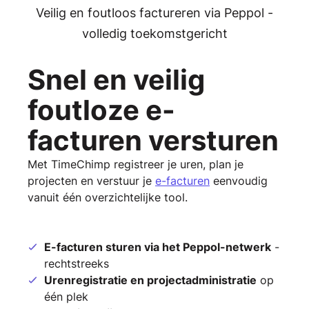
Veilig en foutloos factureren via Peppol -
volledig toekomstgericht
Snel en veilig
foutloze e-
facturen versturen
Met TimeChimp registreer je uren, plan je
projecten en verstuur je
e-facturen
eenvoudig
vanuit één overzichtelijke tool.
E-facturen sturen via het Peppol-netwerk
-
rechtstreeks
Urenregistratie en projectadministratie
op
één plek