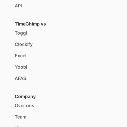
API
TimeChimp vs
Toggl
Clockify
Excel
Yoobi
AFAS
Company
Over ons
Team