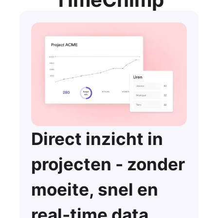
Direct inzicht in
projecten - zonder
moeite, snel en
real-time data