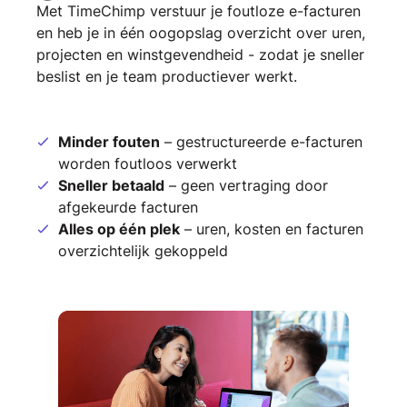
Met TimeChimp verstuur je foutloze e-facturen
en heb je in één oogopslag overzicht over uren,
projecten en winstgevendheid - zodat je sneller
beslist en je team productiever werkt.
Minder fouten
– gestructureerde e-facturen
worden foutloos verwerkt
Sneller betaald
– geen vertraging door
afgekeurde facturen
Alles op één plek
– uren, kosten en facturen
overzichtelijk gekoppeld