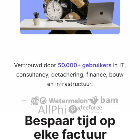
Vertrouwd door
50.000+ gebruikers
in IT,
consultancy, detachering, finance, bouw
en infrastructuur.
Bespaar tijd op
elke factuur