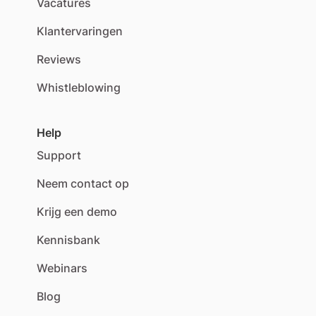
Vacatures
Klantervaringen
Reviews
Whistleblowing
Help
Support
Neem contact op
Krijg een demo
Kennisbank
Webinars
Blog