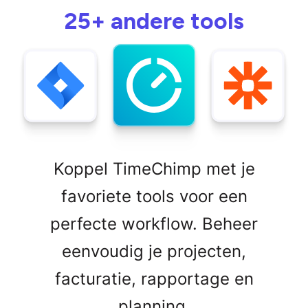
25+ andere tools
Koppel TimeChimp met je
favoriete tools voor een
perfecte workflow. Beheer
eenvoudig je projecten,
facturatie, rapportage en
planning.