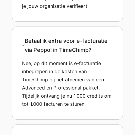
je jouw organisatie verifieert.
Betaal ik extra voor e-facturatie
via Peppol in TimeChimp?
Nee, op dit moment is e-facturatie
inbegrepen in de kosten van
TimeChimp bij het afnemen van een
Advanced en Professional pakket.
Tijdelijk ontvang je nu 1.000 credits om
tot 1.000 facturen te sturen.