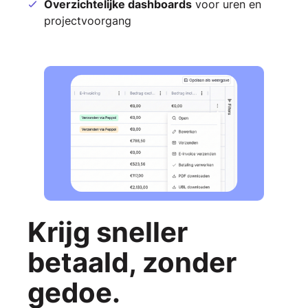
Overzichtelijke dashboards
voor uren en
projectvoorgang
Krijg sneller
betaald, zonder
gedoe.