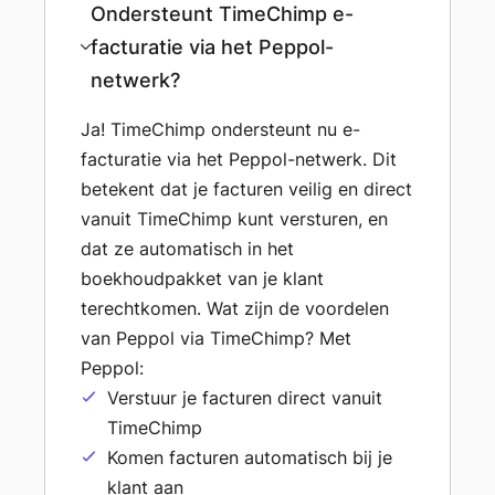
Ondersteunt TimeChimp e-
facturatie via het Peppol-
netwerk?
Ja! TimeChimp ondersteunt nu e-
facturatie via het Peppol-netwerk. Dit
betekent dat je facturen veilig en direct
vanuit TimeChimp kunt versturen, en
dat ze automatisch in het
boekhoudpakket van je klant
terechtkomen. Wat zijn de voordelen
van Peppol via TimeChimp? Met
Peppol:
Verstuur je facturen direct vanuit
TimeChimp
Komen facturen automatisch bij je
klant aan