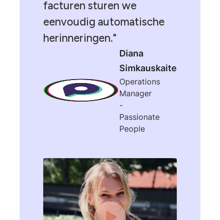
facturen sturen we
eenvoudig automatische
herinneringen."
Diana
Simkauskaite
Operations
Manager
-
Passionate
People