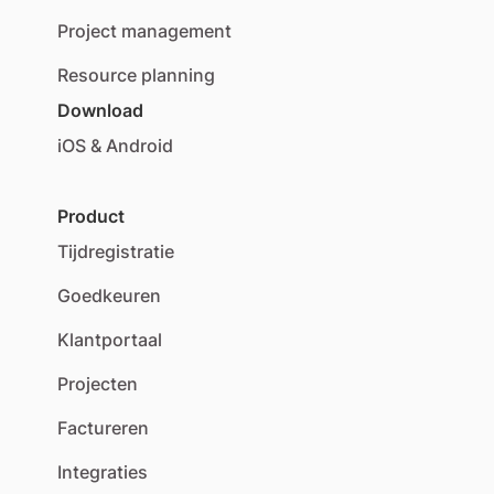
Project management
Resource planning
Download
iOS & Android
Product
Tijdregistratie
Goedkeuren
Klantportaal
Projecten
Factureren
Integraties