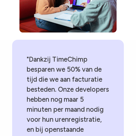
"Dankzij TimeChimp
besparen we 50% van de
tijd die we aan facturatie
besteden. Onze developers
hebben nog maar 5
minuten per maand nodig
voor hun urenregistratie,
en bij openstaande