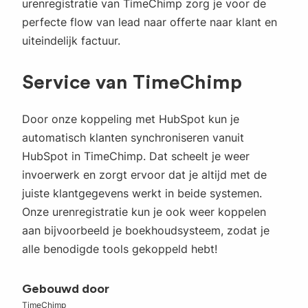
urenregistratie van TimeChimp zorg je voor de
perfecte flow van lead naar offerte naar klant en
uiteindelijk factuur.
Service van TimeChimp
Door onze koppeling met HubSpot kun je
automatisch klanten synchroniseren vanuit
HubSpot in TimeChimp. Dat scheelt je weer
invoerwerk en zorgt ervoor dat je altijd met de
juiste klantgegevens werkt in beide systemen.
Onze urenregistratie kun je ook weer koppelen
aan bijvoorbeeld je boekhoudsysteem, zodat je
alle benodigde tools gekoppeld hebt!
Gebouwd door
TimeChimp