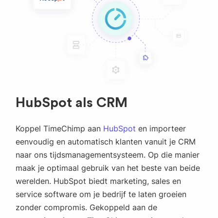
HubSpot als CRM
Koppel TimeChimp aan
HubSpot
en importeer
eenvoudig en automatisch klanten vanuit je CRM
naar ons tijdsmanagementsysteem. Op die manier
maak je optimaal gebruik van het beste van beide
werelden. HubSpot biedt marketing, sales en
service software om je bedrijf te laten groeien
zonder compromis. Gekoppeld aan de