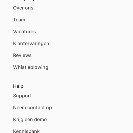
Over ons
Team
Vacatures
Klantervaringen
Reviews
Whistleblowing
Help
Support
Neem contact op
Krijg een demo
Kennisbank