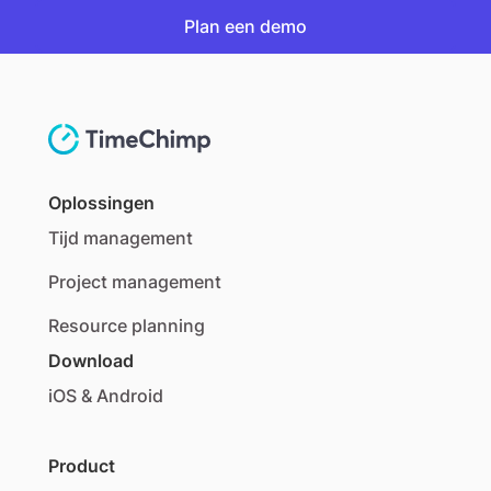
Plan een demo
Plan een demo
Oplossingen
Tijd management
Project management
Resource planning
Download
iOS & Android
Product