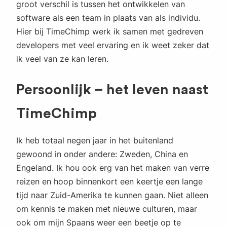
groot verschil is tussen het ontwikkelen van
software als een team in plaats van als individu.
Hier bij TimeChimp werk ik samen met gedreven
developers met veel ervaring en ik weet zeker dat
ik veel van ze kan leren.
Persoonlijk – het leven naast
TimeChimp
Ik heb totaal negen jaar in het buitenland
gewoond in onder andere: Zweden, China en
Engeland. Ik hou ook erg van het maken van verre
reizen en hoop binnenkort een keertje een lange
tijd naar Zuid-Amerika te kunnen gaan. Niet alleen
om kennis te maken met nieuwe culturen, maar
ook om mijn Spaans weer een beetje op te