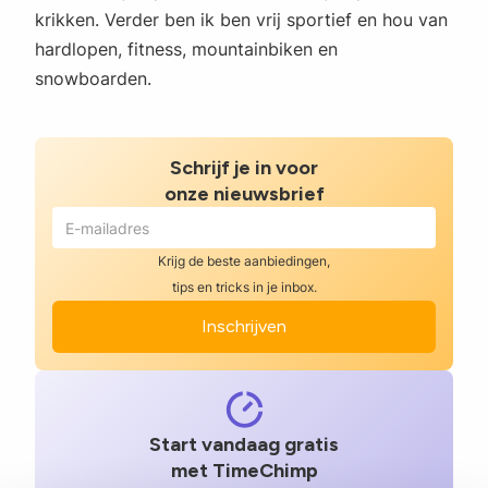
krikken. Verder ben ik ben vrij sportief en hou van
hardlopen, fitness, mountainbiken en
snowboarden.
Schrijf je in voor
onze nieuwsbrief
Krijg de beste aanbiedingen,
tips en tricks in je inbox.
Start vandaag gratis
met TimeChimp