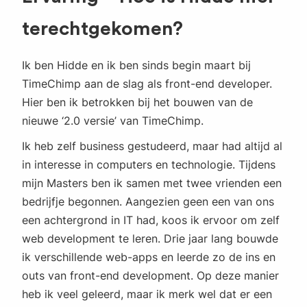
terechtgekomen?
Ik ben Hidde en ik ben sinds begin maart bij
TimeChimp aan de slag als front-end developer.
Hier ben ik betrokken bij het bouwen van de
nieuwe ‘2.0 versie’ van TimeChimp.
Ik heb zelf business gestudeerd, maar had altijd al
in interesse in computers en technologie. Tijdens
mijn Masters ben ik samen met twee vrienden een
bedrijfje begonnen. Aangezien geen een van ons
een achtergrond in IT had, koos ik ervoor om zelf
web development te leren. Drie jaar lang bouwde
ik verschillende web-apps en leerde zo de ins en
outs van front-end development. Op deze manier
heb ik veel geleerd, maar ik merk wel dat er een