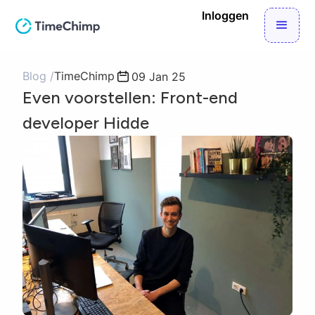
Inloggen
Blog /
TimeChimp
09 Jan 25
Even voorstellen: Front-end
developer Hidde