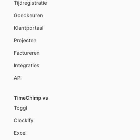
Tijdregistratie
Goedkeuren
Klantportaal
Projecten
Factureren
Integraties
API
TimeChimp vs
Toggl
Clockify
Excel