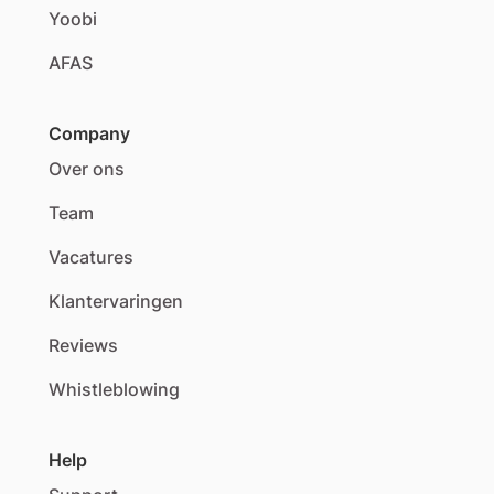
Yoobi
AFAS
Company
Over ons
Team
Vacatures
Klantervaringen
Reviews
Whistleblowing
Help