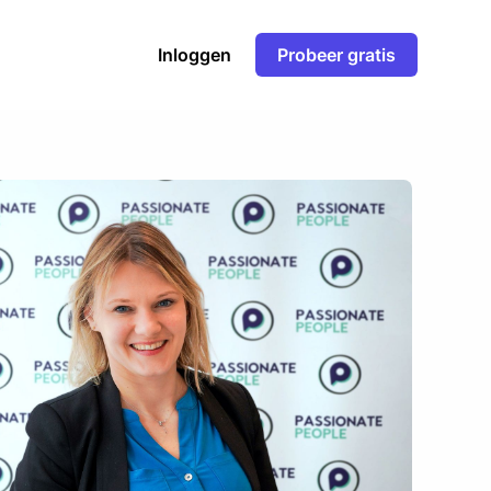
Inloggen
Probeer gratis