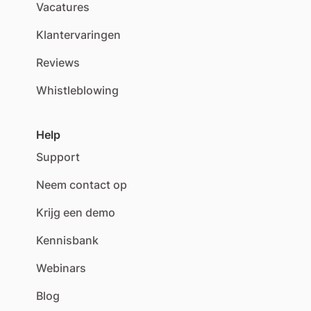
Vacatures
Klantervaringen
Reviews
Whistleblowing
Help
Support
Neem contact op
Krijg een demo
Kennisbank
Webinars
Blog