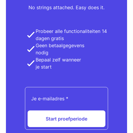
No strings attached. Easy does it.
Probeer alle functionaliteiten 14
dagen gratis
Geen betaalgegevens
nodig
Bepaal zelf wanneer
je start