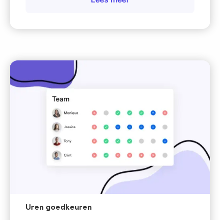
Uren goedkeuren