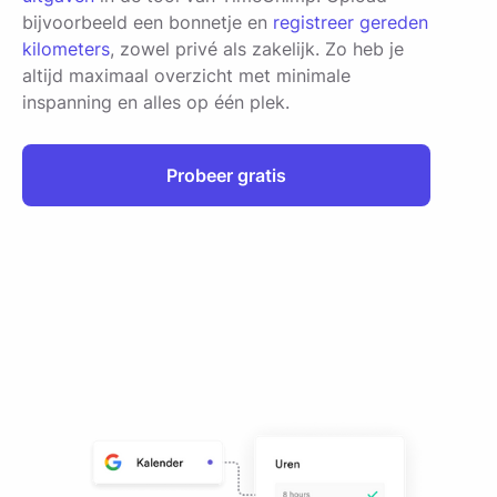
bijvoorbeeld een bonnetje en
registreer gereden
kilometers
, zowel privé als zakelijk. Zo heb je
altijd maximaal overzicht met minimale
inspanning en alles op één plek.
Probeer gratis