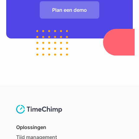
Plan een demo
Oplossingen
Tijd management