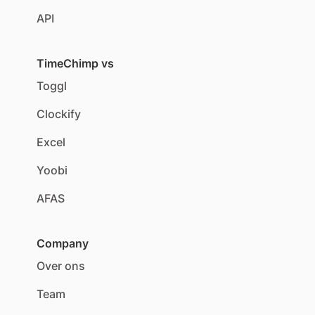
API
TimeChimp vs
Toggl
Clockify
Excel
Yoobi
AFAS
Company
Over ons
Team