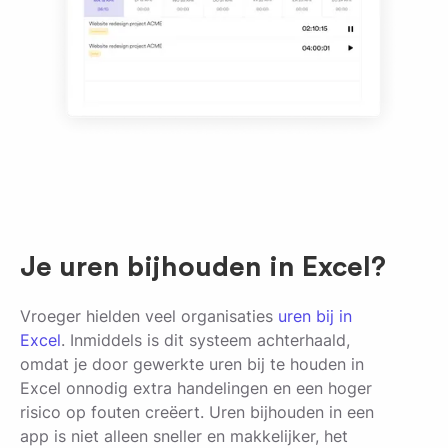
Je uren bijhouden in Excel?
Vroeger hielden veel organisaties
uren bij in
Excel
. Inmiddels is dit systeem achterhaald,
omdat je door gewerkte uren bij te houden in
Excel onnodig extra handelingen en een hoger
risico op fouten creëert. Uren bijhouden in een
app is niet alleen sneller en makkelijker, het