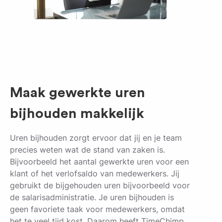
Maak gewerkte uren
bijhouden makkelijk
Uren bijhouden zorgt ervoor dat jij en je team
precies weten wat de stand van zaken is.
Bijvoorbeeld het aantal gewerkte uren voor een
klant of het verlofsaldo van medewerkers. Jij
gebruikt de bijgehouden uren bijvoorbeeld voor
de salarisadministratie. Je uren bijhouden is
geen favoriete taak voor medewerkers, omdat
het te veel tijd kost. Daarom heeft TimeChimp