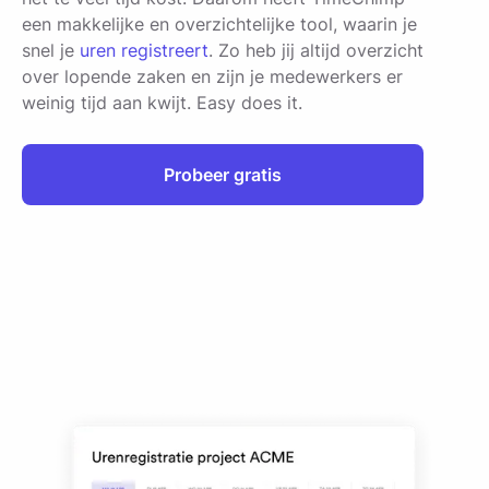
een makkelijke en overzichtelijke tool, waarin je
snel je
uren registreert
. Zo heb jij altijd overzicht
over lopende zaken en zijn je medewerkers er
weinig tijd aan kwijt. Easy does it.
Probeer gratis