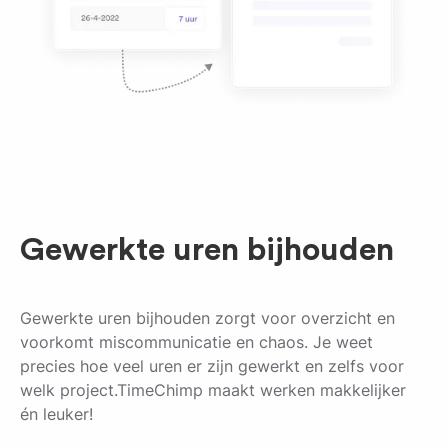
Gewerkte uren bijhouden
Gewerkte uren bijhouden zorgt voor overzicht en
voorkomt miscommunicatie en chaos. Je weet
precies hoe veel uren er zijn gewerkt en zelfs voor
welk project.TimeChimp maakt werken makkelijker
én leuker!