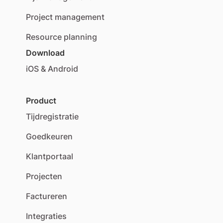
Project management
Resource planning
Download
iOS & Android
Product
Tijdregistratie
Goedkeuren
Klantportaal
Projecten
Factureren
Integraties