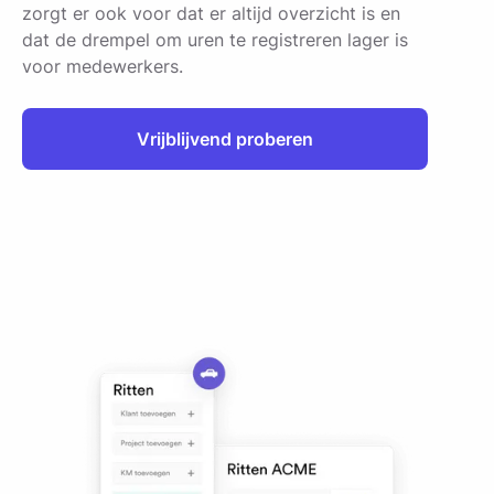
zorgt er ook voor dat er altijd overzicht is en
dat de drempel om uren te registreren lager is
voor medewerkers.
Vrijblijvend proberen