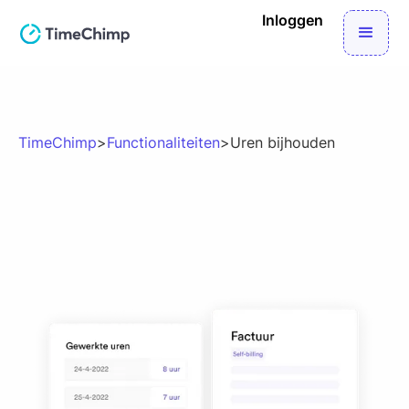
Inloggen
TimeChimp
>
Functionaliteiten
>
Uren bijhouden