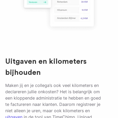
Uitgaven en kilometers
bijhouden
Maken jij en je collega’s ook veel kilometers en
declareren jullie onkosten? Het is belangrijk om
een kloppende administratie te hebben en goed
te factureren naar klanten. Daarom registreer je
niet alleen je uren, maar ook kilometers en
uitgaven
in de tool van TimeChimp. Upload