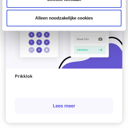
Alleen noodzakelijke cookies
Prikklok
Lees meer